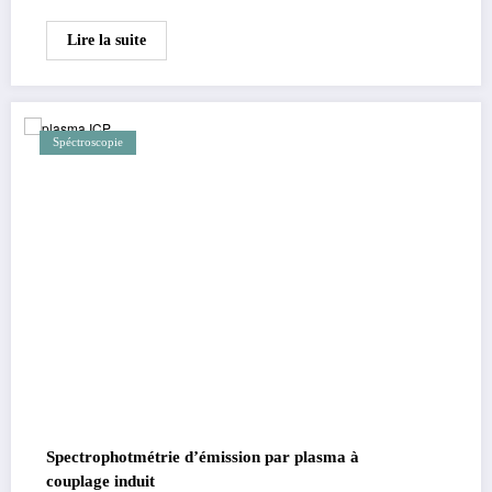
Lire la suite
Spéctroscopie
Spectrophotmétrie d’émission par plasma à
couplage induit