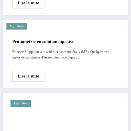
Lire la suite
Equilibres
Protométrie en solution aqueuse
Principe S’applique aux acides et bases minéraux (MP). Quelques exe
mples de substances d’intérêt pharmaceutique :…
Lire la suite
Equilibres