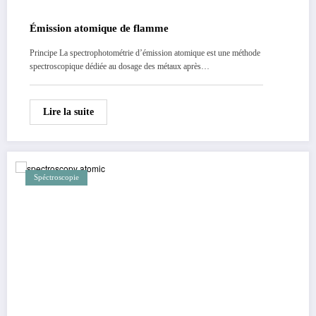
Émission atomique de flamme
Principe La spectrophotométrie d’émission atomique est une méthode
spectroscopique dédiée au dosage des métaux après…
Lire la suite
Spéctroscopie