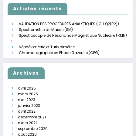
Articles récents
VALIDATION DES PROCÉDURES ANALYTIQUES (ICH Q2(R2))
Spectrométrie de Masse (SM)
Spectroscopie de Résonance Magnétique Nucléaire (RMN)
:
Néphélométrie et Turbidimétrie :
Chromatographie en Phase Gazeuse (CPG) :
Archives
avril 2025
mars 2025
mai 2023
janvier 2023
avril 2022
décembre 2021
mars 2021
septembre 2020
août 2020