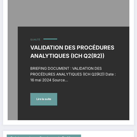
QUALITÉ
VALIDATION DES PROCÉDURES
ANALYTIQUES (ICH Q2(R2))
BRIEFING DOCUMENT : VALIDATION DES
PROCÉDURES ANALYTIQUES (ICH Q2(R2)) Date :
16 mai 2024 Source…
Lire la suite