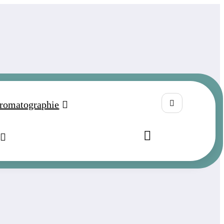
romatographie