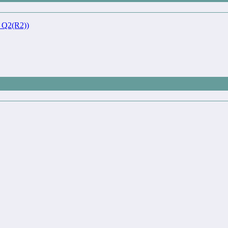
Q2(R2))