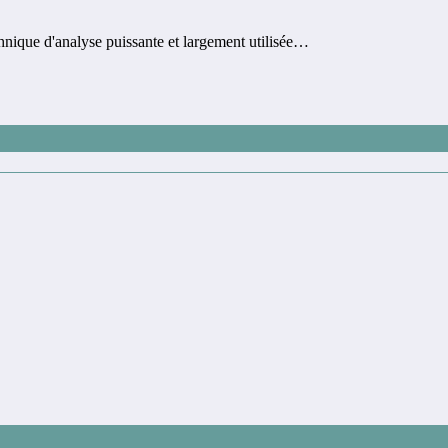
nique d'analyse puissante et largement utilisée…