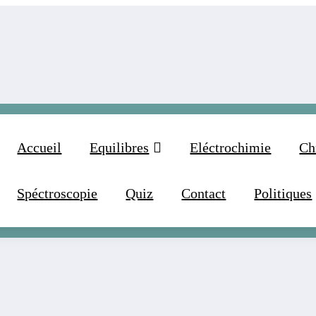
Accueil
Equilibres
Eléctrochimie
Ch
Spéctroscopie
Quiz
Contact
Politiques