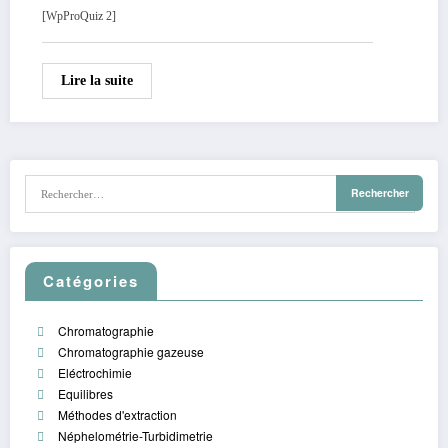
[WpProQuiz 2]
Lire la suite
Catégories
Chromatographie
Chromatographie gazeuse
Eléctrochimie
Equilibres
Méthodes d'extraction
Néphelométrie-Turbidimetrie