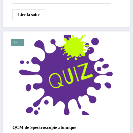
Lire la suite
Quiz
QCM de Spectroscopie atomique