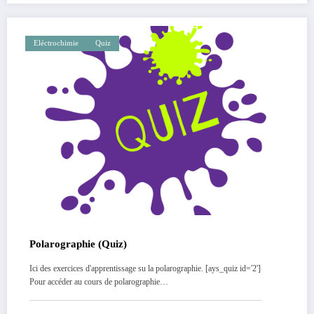
Eléctrochimie
Quiz
Polarographie (Quiz)
Ici des exercices d'apprentissage su la polarographie. [ays_quiz id='2']
Pour accéder au cours de polarographie…