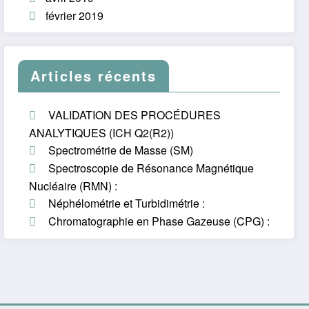
février 2019
Articles récents
VALIDATION DES PROCÉDURES
ANALYTIQUES (ICH Q2(R2))
Spectrométrie de Masse (SM)
Spectroscopie de Résonance Magnétique
Nucléaire (RMN) :
Néphélométrie et Turbidimétrie :
Chromatographie en Phase Gazeuse (CPG) :