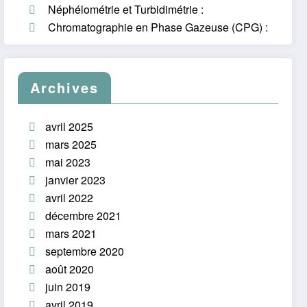
Néphélométrie et Turbidimétrie :
Chromatographie en Phase Gazeuse (CPG) :
Archives
avril 2025
mars 2025
mai 2023
janvier 2023
avril 2022
décembre 2021
mars 2021
septembre 2020
août 2020
juin 2019
avril 2019