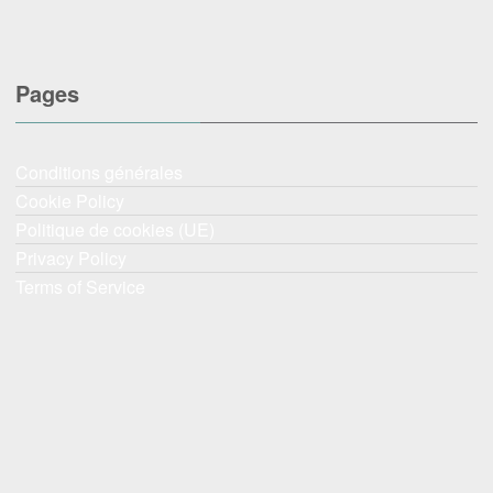
Pages
Conditions générales
Cookie Policy
Politique de cookies (UE)
Privacy Policy
Terms of Service