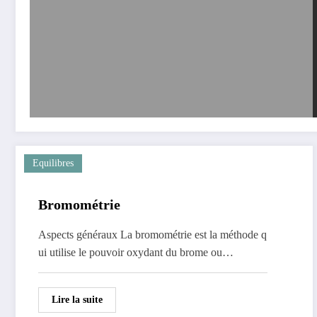
Equilibres
Bromométrie
Aspects généraux La bromométrie est la méthode q
ui utilise le pouvoir oxydant du brome ou…
Lire la suite