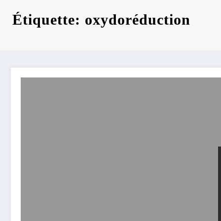
Étiquette: oxydoréduction