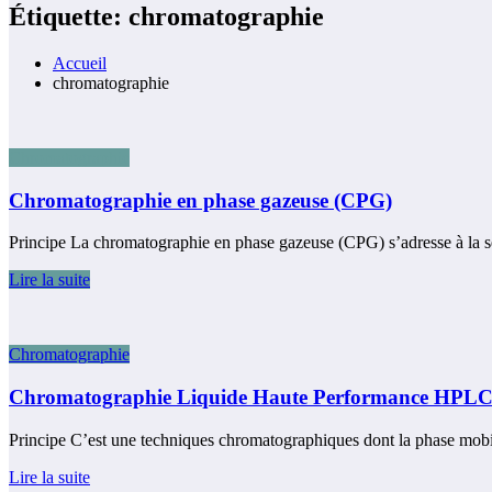
Étiquette: chromatographie
Accueil
chromatographie
Chromatographie
Chromatographie en phase gazeuse (CPG)
Principe La chromatographie en phase gazeuse (CPG) s’adresse à la sé
Lire la suite
Chromatographie
Chromatographie Liquide Haute Performance HPL
Principe C’est une techniques chromatographiques dont la phase mob
Lire la suite