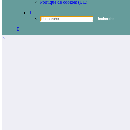
Politique de cookies (UE)
×