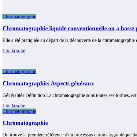
Chromatographie
Chromatographie liquide conventionnelle ou a basse
Elle a été pratiquée au départ de la découverte de la chromatographie 
Lire la suite
Chromatographie
Chromatographie: Aspects généraux
Généralités Définition La chromatographie sous toutes ses formes, e
Lire la suite
Chromatographie
Chromatographie
On trouve la première réfèrence d'un processus chromatographique da