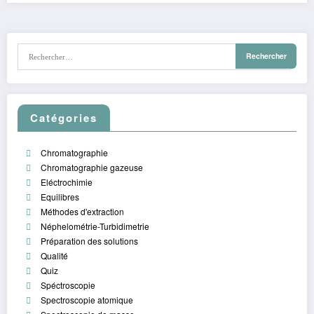
Catégories
Chromatographie
Chromatographie gazeuse
Eléctrochimie
Equilibres
Méthodes d'extraction
Néphelométrie-Turbidimetrie
Préparation des solutions
Qualité
Quiz
Spéctroscopie
Spectroscopie atomique