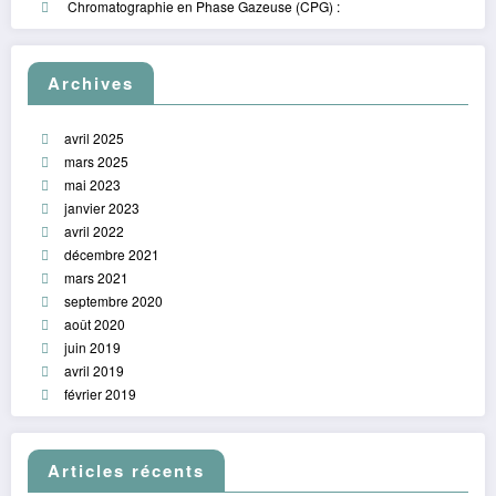
Chromatographie en Phase Gazeuse (CPG) :
Archives
avril 2025
mars 2025
mai 2023
janvier 2023
avril 2022
décembre 2021
mars 2021
septembre 2020
août 2020
juin 2019
avril 2019
février 2019
Articles récents