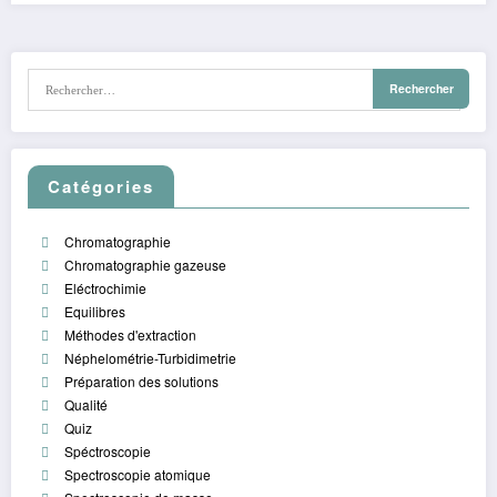
Catégories
Chromatographie
Chromatographie gazeuse
Eléctrochimie
Equilibres
Méthodes d'extraction
Néphelométrie-Turbidimetrie
Préparation des solutions
Qualité
Quiz
Spéctroscopie
Spectroscopie atomique