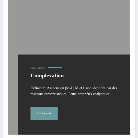
EQUILIBRES
Complexation
Définition: Association (M-L) M et L non identifiés par des
réactions caractéristiques. Leurs propriétés analytiques…
Lire la suite