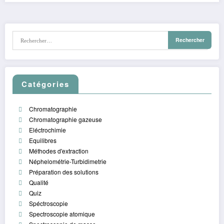
Catégories
Chromatographie
Chromatographie gazeuse
Eléctrochimie
Equilibres
Méthodes d'extraction
Néphelométrie-Turbidimetrie
Préparation des solutions
Qualité
Quiz
Spéctroscopie
Spectroscopie atomique