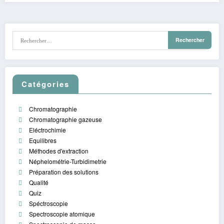
Catégories
Chromatographie
Chromatographie gazeuse
Eléctrochimie
Equilibres
Méthodes d'extraction
Néphelométrie-Turbidimetrie
Préparation des solutions
Qualité
Quiz
Spéctroscopie
Spectroscopie atomique