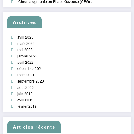
Chromatographie en Phase Gazeuse (CPG) :
Archives
avril 2025
mars 2025
mai 2023
janvier 2023
avril 2022
décembre 2021
mars 2021
septembre 2020
août 2020
juin 2019
avril 2019
février 2019
Articles récents