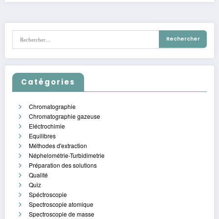
Catégories
Chromatographie
Chromatographie gazeuse
Eléctrochimie
Equilibres
Méthodes d'extraction
Néphelométrie-Turbidimetrie
Préparation des solutions
Qualité
Quiz
Spéctroscopie
Spectroscopie atomique
Spectroscopie de masse