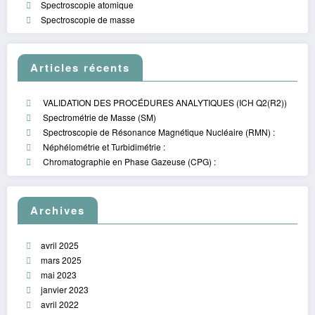
Spectroscopie atomique
Spectroscopie de masse
Articles récents
VALIDATION DES PROCÉDURES ANALYTIQUES (ICH Q2(R2))
Spectrométrie de Masse (SM)
Spectroscopie de Résonance Magnétique Nucléaire (RMN) :
Néphélométrie et Turbidimétrie :
Chromatographie en Phase Gazeuse (CPG) :
Archives
avril 2025
mars 2025
mai 2023
janvier 2023
avril 2022