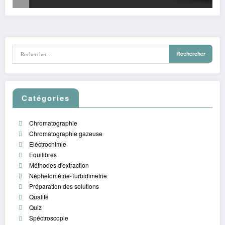
Catégories
Chromatographie
Chromatographie gazeuse
Eléctrochimie
Equilibres
Méthodes d'extraction
Néphelométrie-Turbidimetrie
Préparation des solutions
Qualité
Quiz
Spéctroscopie