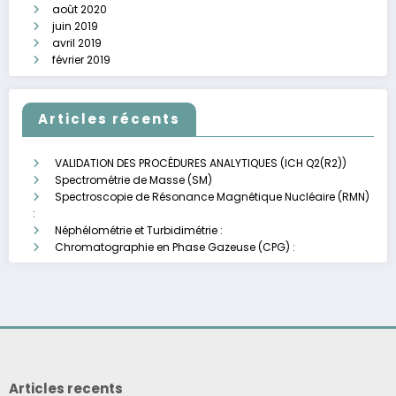
août 2020
juin 2019
avril 2019
février 2019
Articles récents
VALIDATION DES PROCÉDURES ANALYTIQUES (ICH Q2(R2))
Spectrométrie de Masse (SM)
Spectroscopie de Résonance Magnétique Nucléaire (RMN)
:
Néphélométrie et Turbidimétrie :
Chromatographie en Phase Gazeuse (CPG) :
Articles recents