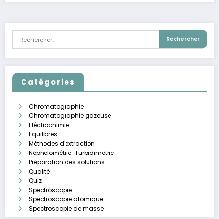
Catégories
Chromatographie
Chromatographie gazeuse
Eléctrochimie
Equilibres
Méthodes d'extraction
Néphelométrie-Turbidimetrie
Préparation des solutions
Qualité
Quiz
Spéctroscopie
Spectroscopie atomique
Spectroscopie de masse