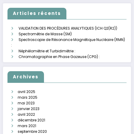
Articles récents
VALIDATION DES PROCÉDURES ANALYTIQUES (ICH Q2(R2))
Spectrométrie de Masse (SM)
Spectroscopie de Résonance Magnétique Nucléaire (RMN)
:
Néphélométrie et Turbidimétrie :
Chromatographie en Phase Gazeuse (CPG) :
Archives
avril 2025
mars 2025
mai 2023
janvier 2023
avril 2022
décembre 2021
mars 2021
septembre 2020