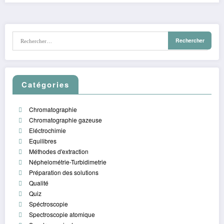
Catégories
Chromatographie
Chromatographie gazeuse
Eléctrochimie
Equilibres
Méthodes d'extraction
Néphelométrie-Turbidimetrie
Préparation des solutions
Qualité
Quiz
Spéctroscopie
Spectroscopie atomique