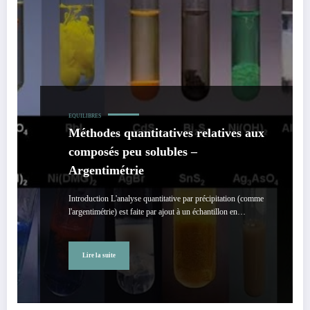
EQUILIBRES
Méthodes quantitatives relatives aux
composés peu solubles –
Argentimétrie
Introduction L'analyse quantitative par précipitation (comme
l'argentimétrie) est faite par ajout à un échantillon en…
Lire la suite