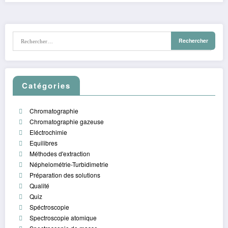
Catégories
Chromatographie
Chromatographie gazeuse
Eléctrochimie
Equilibres
Méthodes d'extraction
Néphelométrie-Turbidimetrie
Préparation des solutions
Qualité
Quiz
Spéctroscopie
Spectroscopie atomique