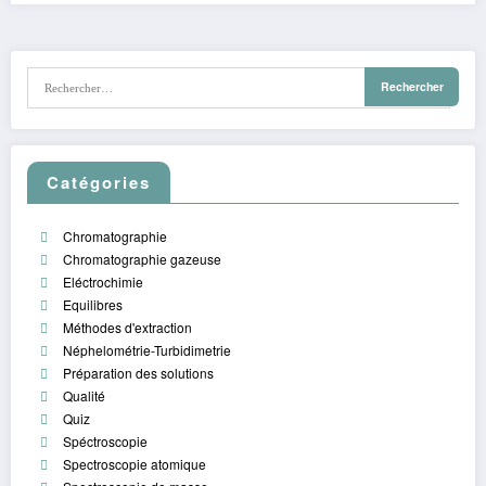
Catégories
Chromatographie
Chromatographie gazeuse
Eléctrochimie
Equilibres
Méthodes d'extraction
Néphelométrie-Turbidimetrie
Préparation des solutions
Qualité
Quiz
Spéctroscopie
Spectroscopie atomique