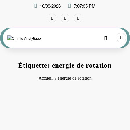
Aller
10/08/2026
7:07:35 PM
au
contenu
Étiquette: energie de rotation
Accueil
energie de rotation