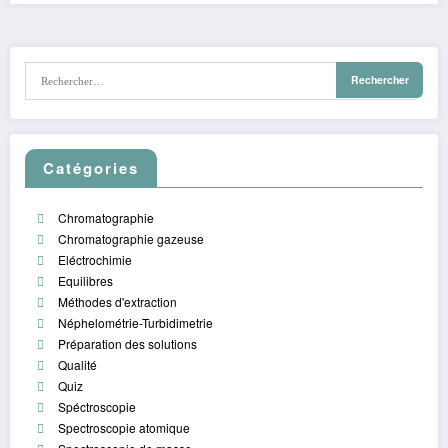
Catégories
Chromatographie
Chromatographie gazeuse
Eléctrochimie
Equilibres
Méthodes d'extraction
Néphelométrie-Turbidimetrie
Préparation des solutions
Qualité
Quiz
Spéctroscopie
Spectroscopie atomique